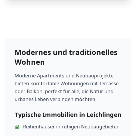
Modernes und traditionelles
Wohnen
Moderne Apartments und Neubauprojekte
bieten komfortable Wohnungen mit Terrasse
oder Balkon, perfekt für alle, die Natur und
urbanes Leben verbinden möchten.
Typische Immobilien in Leichlingen
Reihenhäuser in ruhigen Neubaugebieten