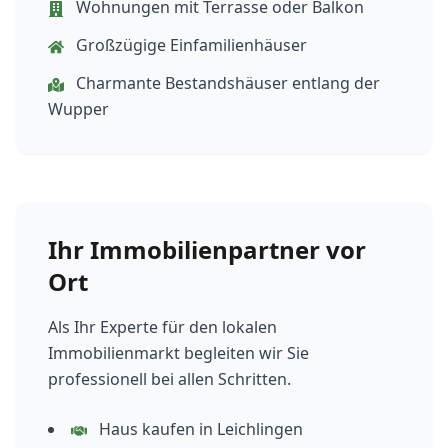
Wohnungen mit Terrasse oder Balkon
Großzügige Einfamilienhäuser
Charmante Bestandshäuser entlang der
Wupper
Ihr Immobilienpartner vor
Ort
Als Ihr Experte für den lokalen
Immobilienmarkt begleiten wir Sie
professionell bei allen Schritten.
Haus kaufen in Leichlingen