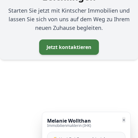
Starten Sie jetzt mit Kintscher Immobilien und
lassen Sie sich von uns auf dem Weg zu Ihrem
neuen Zuhause begleiten.
Jetzt kontaktieren
×
Melanie Wollthan
Immobilienmaklerin (IHK)
WhatsApp-Chat mit Melanie Wollthan öf