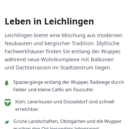
Leben in Leichlingen
Leichlingen bietet eine Mischung aus modernen
Neubauten und bergischer Tradition. Idyllische
Fachwerkhäuser finden Sie entlang der Wupper,
während neue Wohnkomplexe mit Balkonen
und Dachterrassen im Stadtzentrum liegen.
Spaziergänge entlang der Wupper, Radwege durch
Felder und kleine Cafés am Flussufer.
Köln, Leverkusen und Düsseldorf sind schnell
erreichbar.
Grüne Landschaften, Obstgärten und die Wupper
machen den Ort besonders lebenswert.