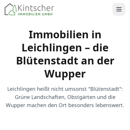
Kintscher Immobilien Startseite
Immobilien in
Leichlingen – die
Blütenstadt an der
Wupper
Leichlingen heißt nicht umsonst "Blütenstadt":
Grüne Landschaften, Obstgärten und die
Wupper machen den Ort besonders lebenswert.