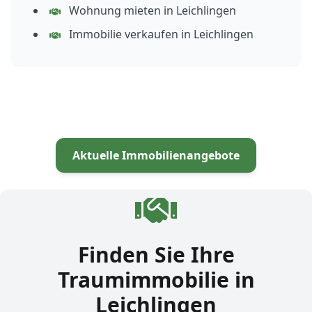
Wohnung mieten in Leichlingen
Immobilie verkaufen in Leichlingen
Aktuelle Immobilienangebote
Finden Sie Ihre
Traumimmobilie in
Leichlingen