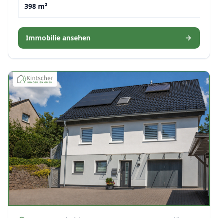
398 m²
Immobilie ansehen