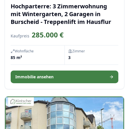
Hochparterre: 3 Zimmerwohnung
mit Wintergarten, 2 Garagen in
Burscheid - Treppenlift im Hausflur
285.000 €
Kaufpreis
Wohnfläche
Zimmer
85 m²
3
Immobilie ansehen