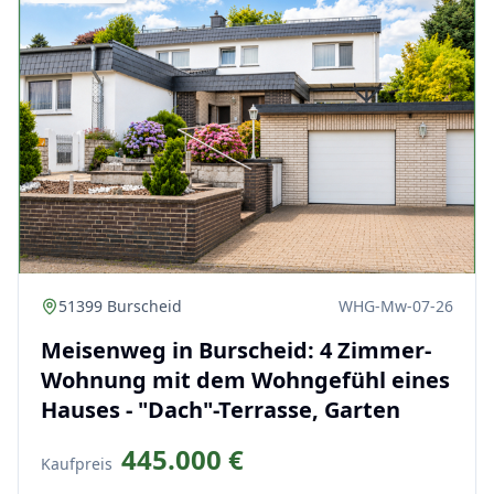
51399 Burscheid
WHG-Mw-07-26
Meisenweg in Burscheid: 4 Zimmer-
Wohnung mit dem Wohngefühl eines
Hauses - "Dach"-Terrasse, Garten
445.000 €
Kaufpreis