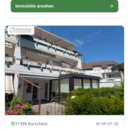
Immobilie ansehen
51399 Burscheid
W-HP-07-26