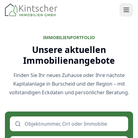
Kintscher Immobilien Startseite
IMMOBILIENPORTFOLIO
Unsere aktuellen
Immobilienangebote
Finden Sie Ihr neues Zuhause oder Ihre nächste
Kapitalanlage in Burscheid und der Region – mit
vollständigen Eckdaten und persönlicher Beratung.
Nach Objektnummer, Ort oder Immobilie suchen