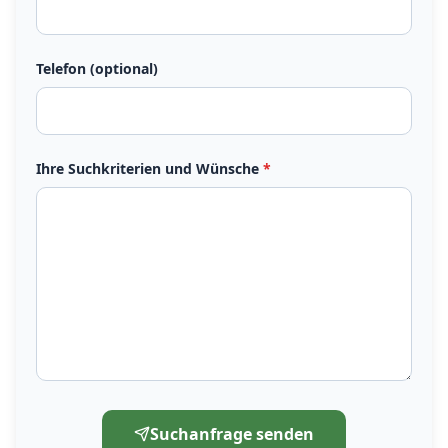
Telefon (optional)
Ihre Suchkriterien und Wünsche
*
Suchanfrage senden