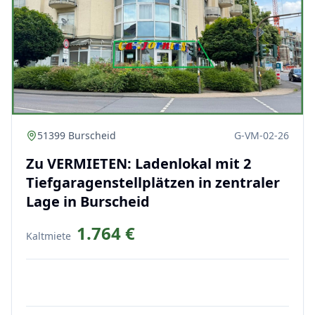
51399 Burscheid
G-VM-02-26
Zu VERMIETEN: Ladenlokal mit 2
Tiefgaragenstellplätzen in zentraler
Lage in Burscheid
1.764 €
Kaltmiete