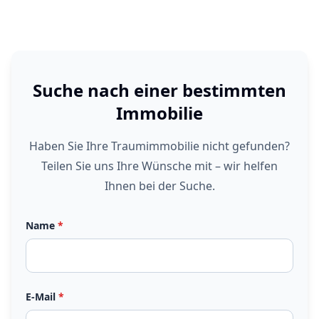
Suche nach einer bestimmten
Immobilie
Haben Sie Ihre Traumimmobilie nicht gefunden?
Teilen Sie uns Ihre Wünsche mit – wir helfen
Ihnen bei der Suche.
Name
*
E-Mail
*