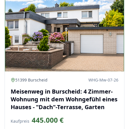
51399 Burscheid
WHG-Mw-07-26
Meisenweg in Burscheid: 4 Zimmer-
Wohnung mit dem Wohngefühl eines
Hauses - "Dach"-Terrasse, Garten
445.000 €
Kaufpreis