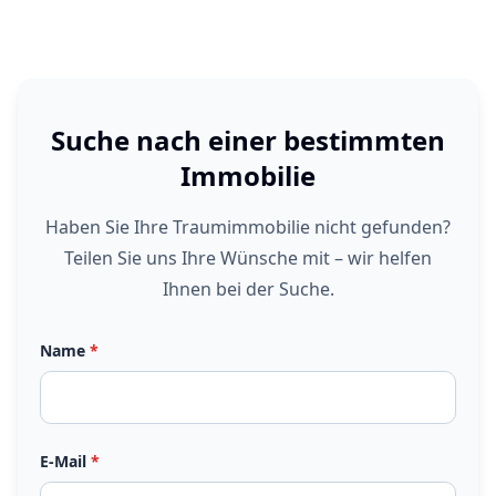
Suche nach einer bestimmten
Immobilie
Haben Sie Ihre Traumimmobilie nicht gefunden?
Teilen Sie uns Ihre Wünsche mit – wir helfen
Ihnen bei der Suche.
Name
*
E-Mail
*