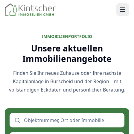
Kintscher Immobilien Startseite
IMMOBILIENPORTFOLIO
Unsere aktuellen
Immobilienangebote
Finden Sie Ihr neues Zuhause oder Ihre nächste
Kapitalanlage in Burscheid und der Region – mit
vollständigen Eckdaten und persönlicher Beratung.
Nach Objektnummer, Ort oder Immobilie suchen