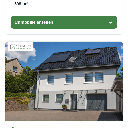
398 m²
Immobilie ansehen