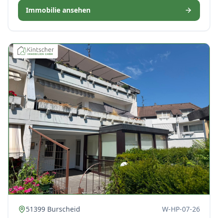
Immobilie ansehen
51399 Burscheid
W-HP-07-26