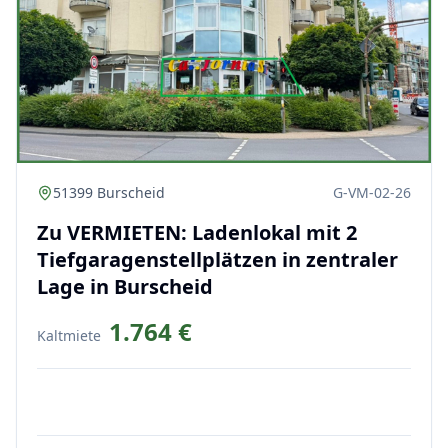
51399 Burscheid
G-VM-02-26
Zu VERMIETEN: Ladenlokal mit 2
Tiefgaragenstellplätzen in zentraler
Lage in Burscheid
1.764 €
Kaltmiete