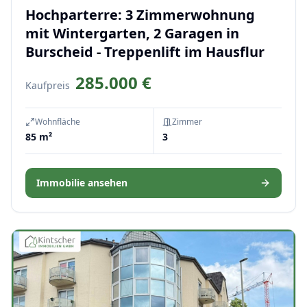
Hochparterre: 3 Zimmerwohnung
mit Wintergarten, 2 Garagen in
Burscheid - Treppenlift im Hausflur
285.000 €
Kaufpreis
Wohnfläche
Zimmer
85 m²
3
Immobilie ansehen