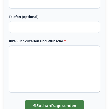
Telefon (optional)
Ihre Suchkriterien und Wünsche
*
Suchanfrage senden